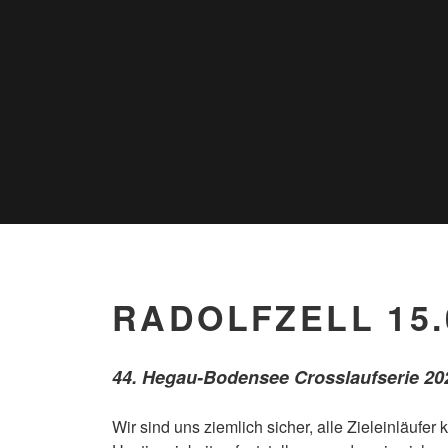
RADOLFZELL 15.
44. Hegau-Bodensee Crosslaufserie 2022
Wir sind uns ziemlich sicher, alle Zieleinläufer 