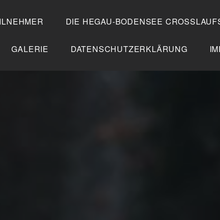
ILNEHMER
DIE HEGAU-BODENSEE CROSSLAUF
GALERIE
DATENSCHUTZERKLÄRUNG
I