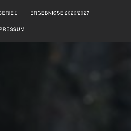
SERIE
ERGEBNISSE 2026/2027
MPRESSUM