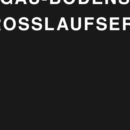
ROSSLAUFSER