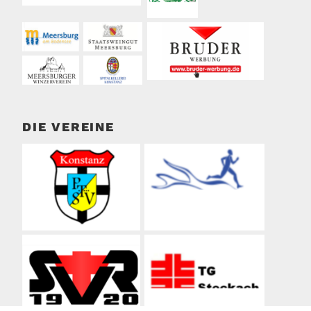
DIE VEREINE