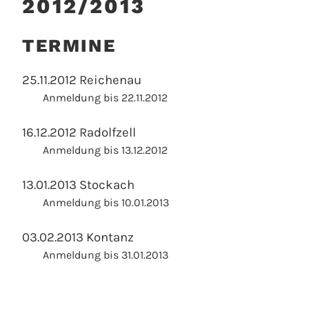
2012/2013
TERMINE
25.11.2012 Reichenau
Anmeldung bis 22.11.2012
16.12.2012 Radolfzell
Anmeldung bis 13.12.2012
13.01.2013 Stockach
Anmeldung bis 10.01.2013
03.02.2013 Kontanz
Anmeldung bis 31.01.2013