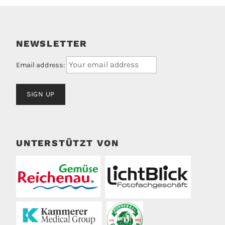
NEWSLETTER
Email address:
UNTERSTÜTZT VON