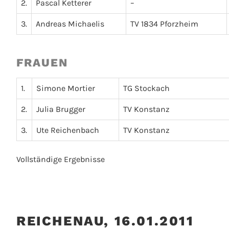
2.
Pascal Ketterer
–
3.
Andreas Michaelis
TV 1834 Pforzheim
FRAUEN
1.
Simone Mortier
TG Stockach
2.
Julia Brugger
TV Konstanz
3.
Ute Reichenbach
TV Konstanz
Vollständige Ergebnisse
REICHENAU, 16.01.2011