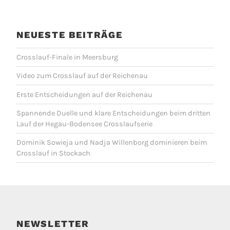
NEUESTE BEITRÄGE
Crosslauf-Finale in Meersburg
Video zum Crosslauf auf der Reichenau
Erste Entscheidungen auf der Reichenau
Spannende Duelle und klare Entscheidungen beim dritten
Lauf der Hegau-Bodensee Crosslaufserie
Dominik Sowieja und Nadja Willenborg dominieren beim
Crosslauf in Stockach
NEWSLETTER