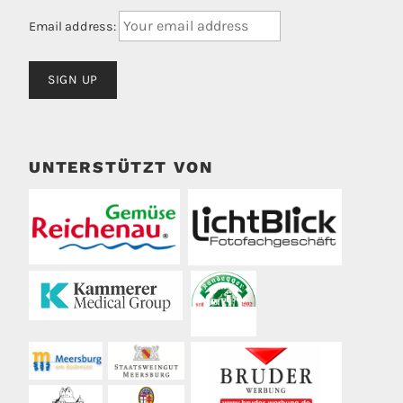
Email address:
UNTERSTÜTZT VON