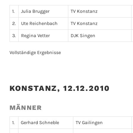
1.
Julia Brugger
TV Konstanz
2.
Ute Reichenbach
TV Konstanz
3.
Regina Vetter
DJK Singen
Vollständige Ergebnisse
KONSTANZ, 12.12.2010
MÄNNER
1.
Gerhard Schneble
TV Gailingen