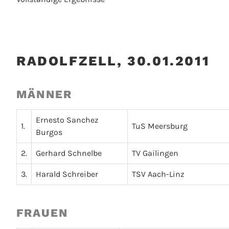
RADOLFZELL, 30.01.2011
MÄNNER
Ernesto Sanchez
1.
TuS Meersburg
Burgos
2.
Gerhard Schnelbe
TV Gailingen
3.
Harald Schreiber
TSV Aach-Linz
FRAUEN