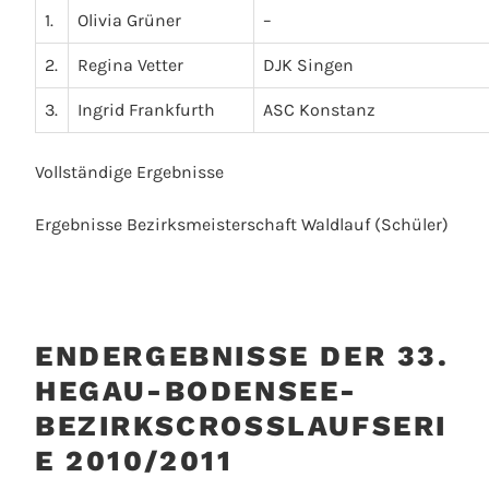
1.
Olivia Grüner
–
2.
Regina Vetter
DJK Singen
3.
Ingrid Frankfurth
ASC Konstanz
Vollständige Ergebnisse
Ergebnisse Bezirksmeisterschaft Waldlauf (Schüler)
ENDERGEBNISSE DER 33.
HEGAU-BODENSEE-
BEZIRKSCROSSLAUFSERI
E 2010/2011