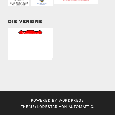
DIE VEREINE
POWERED BY WORDPRESS
THEME: LODESTAR VON
AUTOMATTIC
.