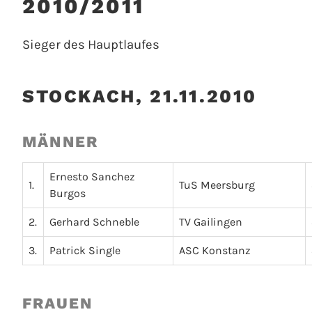
2010/2011
Sieger des Hauptlaufes
STOCKACH, 21.11.2010
MÄNNER
Ernesto Sanchez
1.
TuS Meersburg
Burgos
2.
Gerhard Schneble
TV Gailingen
3.
Patrick Single
ASC Konstanz
FRAUEN