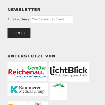
NEWSLETTER
Email address:
UNTERSTÜTZT VON