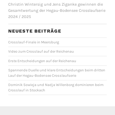
Christin Wintersig und Jens Ziganke gewinnen die
Gesamtwertung der Hegau-Bodensee Crosslaufserie
2024 / 2025
NEUESTE BEITRÄGE
Crosslauf-Finale in Meersburg
Video zum Crosslauf auf der Reichenau
Erste Entscheidungen auf der Reichenau
Spannende Duelle und klare Entscheidungen beim dritten
Lauf der Hegau-Bodensee Crosslaufserie
Dominik Sowieja und Nadja Willenborg dominieren beim
Crosslauf in Stockach