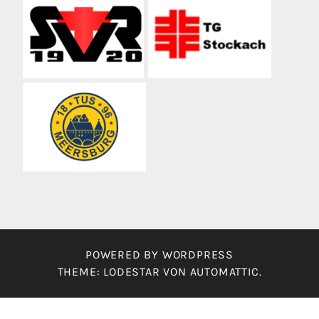
POWERED BY WORDPRESS
THEME: LODESTAR VON
AUTOMATTIC
.