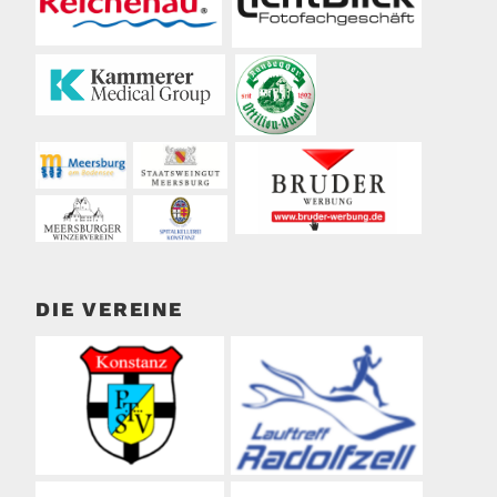
DIE VEREINE