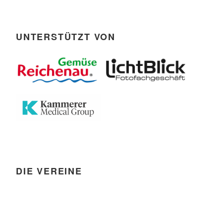
UNTERSTÜTZT VON
DIE VEREINE