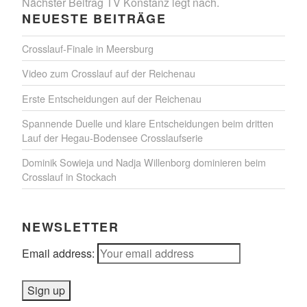
Nächster Beitrag
TV Konstanz legt nach.
NEUESTE BEITRÄGE
Crosslauf-Finale in Meersburg
Video zum Crosslauf auf der Reichenau
Erste Entscheidungen auf der Reichenau
Spannende Duelle und klare Entscheidungen beim dritten
Lauf der Hegau-Bodensee Crosslaufserie
Dominik Sowieja und Nadja Willenborg dominieren beim
Crosslauf in Stockach
NEWSLETTER
Email address: