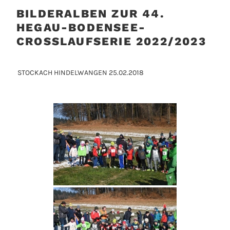
BILDERALBEN ZUR 44.
HEGAU-BODENSEE-
CROSSLAUFSERIE 2022/2023
STOCKACH HINDELWANGEN 25.02.2018