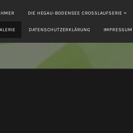
EHMER
DIE HEGAU-BODENSEE CROSSLAUFSERIE
ALERIE
DATENSCHUTZERKLÄRUNG
IMPRESSUM