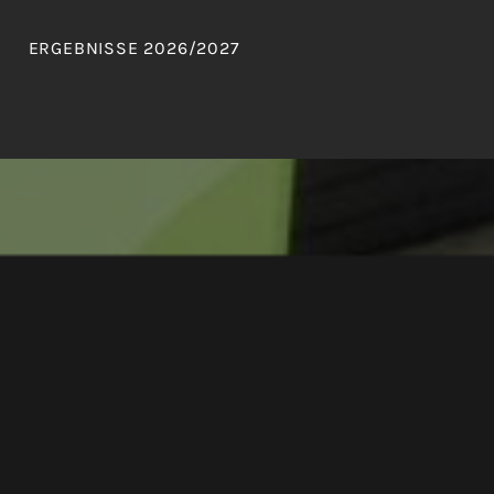
ERGEBNISSE 2026/2027