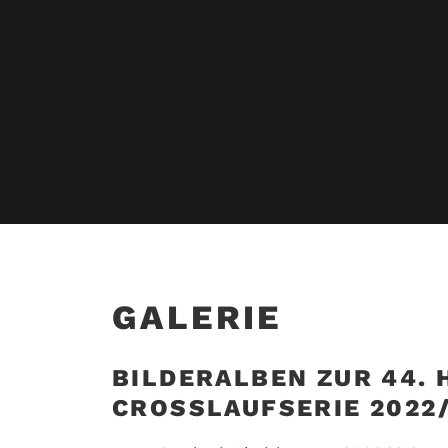
GALERIE
BILDERALBEN ZUR 44.
CROSSLAUFSERIE 2022