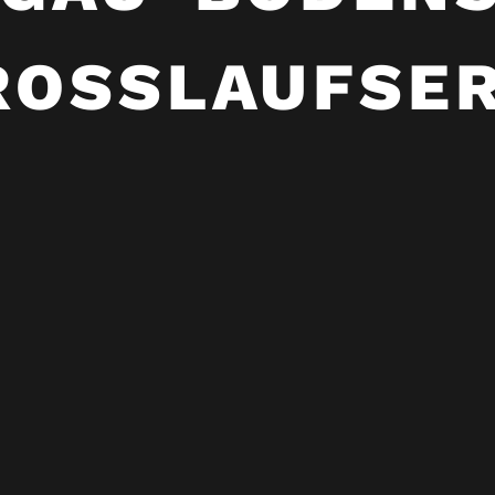
ROSSLAUFSER