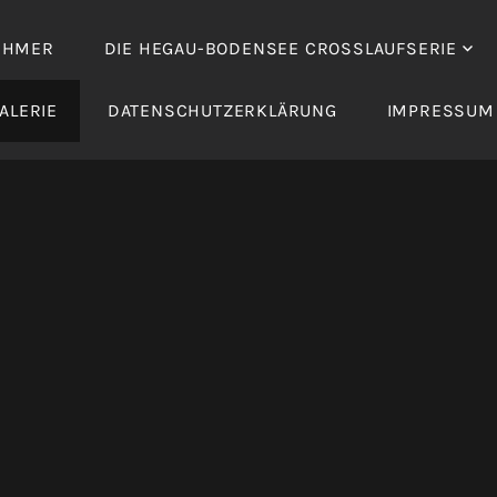
EHMER
DIE HEGAU-BODENSEE CROSSLAUFSERIE
ALERIE
DATENSCHUTZERKLÄRUNG
IMPRESSUM