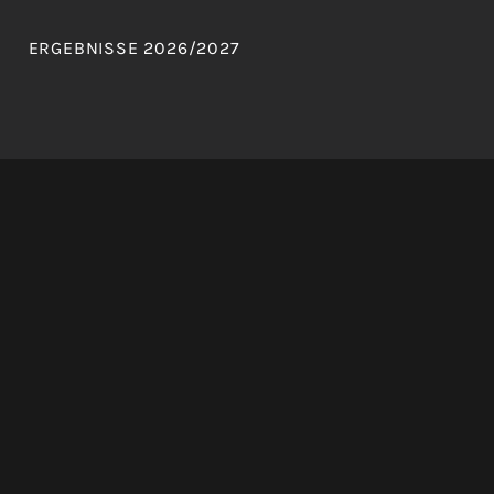
ERGEBNISSE 2026/2027