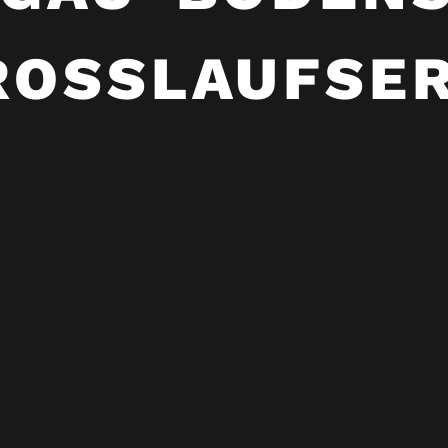
ROSSLAUFSER