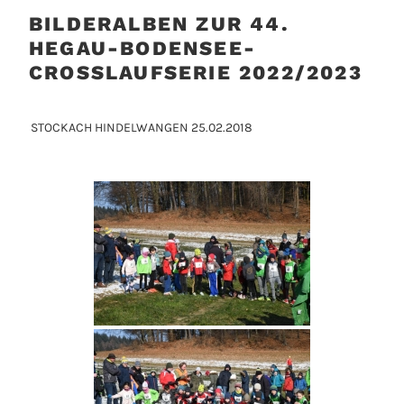
BILDERALBEN ZUR 44.
HEGAU-BODENSEE-
CROSSLAUFSERIE 2022/2023
STOCKACH HINDELWANGEN 25.02.2018