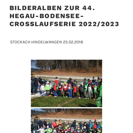
BILDERALBEN ZUR 44.
HEGAU-BODENSEE-
CROSSLAUFSERIE 2022/2023
STOCKACH HINDELWANGEN 25.02.2018