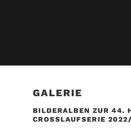
GALERIE
BILDERALBEN ZUR 44.
CROSSLAUFSERIE 2022