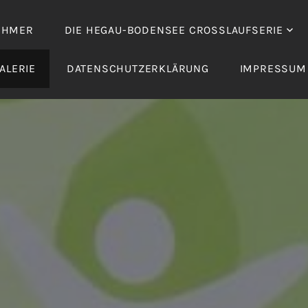
EHMER
DIE HEGAU-BODENSEE CROSSLAUFSERIE
ALERIE
DATENSCHUTZERKLÄRUNG
IMPRESSUM