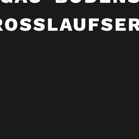
ROSSLAUFSER