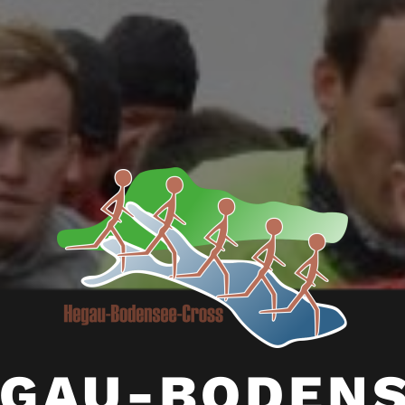
GAU-BODEN