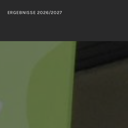
ERGEBNISSE 2026/2027